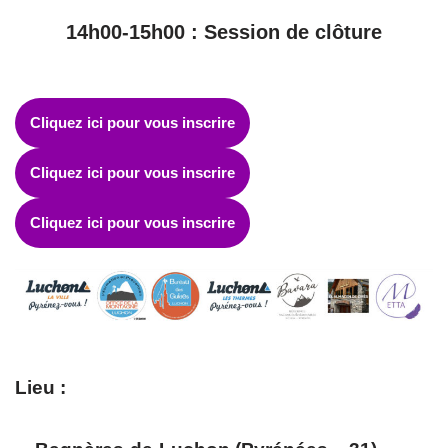
14h00-15h00 : Session de clôture
Cliquez ici pour vous inscrire
Cliquez ici pour vous inscrire
Cliquez ici pour vous inscrire
Lieu :