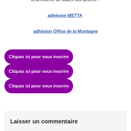
adhésion METTA
adhésion Office de la Montagne
Cliquez ici pour vous inscrire
Cliquez ici pour vous inscrire
Cliquez ici pour vous inscrire
Laisser un commentaire