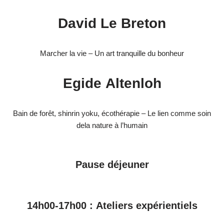
David Le Breton
Marcher la vie – Un art tranquille du bonheur
Egide Altenloh
Bain de forêt, shinrin yoku, écothérapie – Le lien comme soin
dela nature à l’humain
Pause déjeuner
14h00-17h00 : Ateliers expérientiels