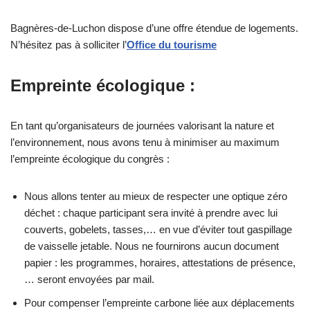
Bagnères-de-Luchon dispose d’une offre étendue de logements.
N’hésitez pas à solliciter l’
Office du tourisme
Empreinte écologique
:
En tant qu’organisateurs de journées valorisant la nature et
l’environnement, nous avons tenu à minimiser au maximum
l’empreinte écologique du congrès :
Nous allons tenter au mieux de respecter une optique zéro
déchet : chaque participant sera invité à prendre avec lui
couverts, gobelets, tasses,… en vue d’éviter tout gaspillage
de vaisselle jetable. Nous ne fournirons aucun document
papier : les programmes, horaires, attestations de présence,
… seront envoyées par mail.
Pour compenser l’empreinte carbone liée aux déplacements