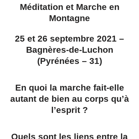
Méditation et Marche en
Montagne
25 et 26 septembre 2021 –
Bagnères-de-Luchon
(Pyrénées – 31)
En quoi la marche fait-elle
autant de bien au corps qu’à
l’esprit ?
Quels sont les liens entre la