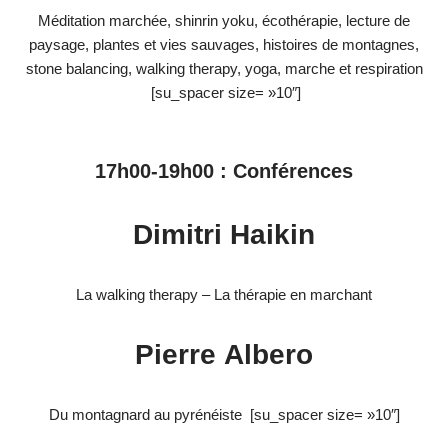
Méditation marchée, shinrin yoku, écothérapie, lecture de
paysage, plantes et vies sauvages, histoires de montagnes,
stone balancing, walking therapy, yoga, marche et respiration
[su_spacer size= »10″]
17h00-19h00 : Conférences
Dimitri Haikin
La walking therapy – La thérapie en marchant
Pierre Albero
Du montagnard au pyrénéiste [su_spacer size= »10″]