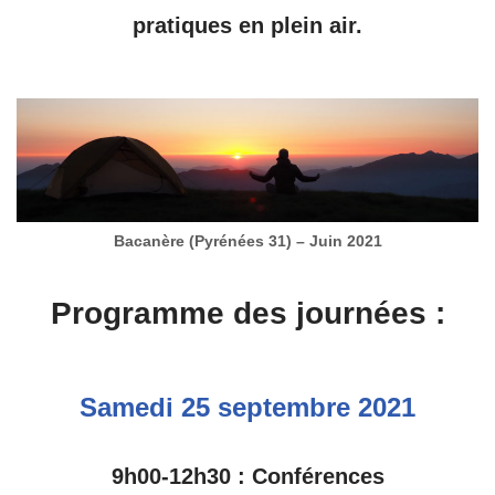
pratiques en plein air.
Bacanère (Pyrénées 31) – Juin 2021
Programme des journées :
Samedi 25 septembre 2021
9h00-12h30 : Conférences