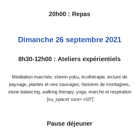
20h00 : Repas
Dimanche 26 septembre 2021
8h30-12h00 : Ateliers expérientiels
Méditation marchée, shinrin yoku, écothérapie, lecture de
paysage, plantes et vies sauvages, histoires de montagnes,
stone balancing, walking therapy, yoga, marche et respiration
[su_spacer size= »10″]
Pause déjeuner