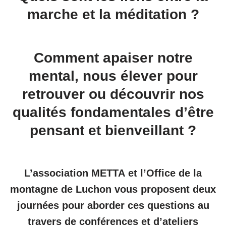
marche et la méditation ?
Comment apaiser notre
mental, nous élever pour
retrouver ou découvrir nos
qualités fondamentales d’être
pensant et bienveillant ?
L’association METTA et l’Office de la
montagne de Luchon vous proposent deux
journées pour aborder ces questions au
travers de conférences et d’ateliers