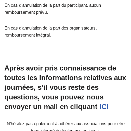
En cas d’annulation de la part du participant, aucun
remboursement prévu.
En cas d’annulation de la part des organisateurs,
remboursement intégral.
Après avoir pris connaissance de
toutes les informations relatives aux
journées, s’il vous reste des
questions, vous pouvez nous
envoyer un mail en cliquant
ICI
N’hésitez pas également à adhérer aux associations pour être
tenu informé de toutes nos activés :