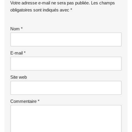
Votre adresse e-mail ne sera pas publiée.
Les champs
obligatoires sont indiqués avec
*
Nom
*
E-mail
*
Site web
Commentaire
*