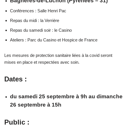
Bagnères-de-Luchon (Pyrénées – 31)
Conférences : Salle Henri Pac
Repas du midi : la Verrière
Repas du samedi soir : le Casino
Ateliers : Parc du Casino et Hospice de France
Les mesures de protection sanitaire liées à la covid seront
mises en place et respectées avec soin.
Dates :
du samedi
25 septembre à 9h au dimanche
26 septembre à 15h
Public :