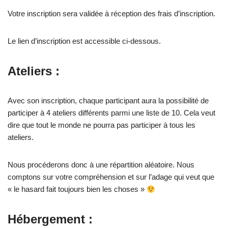
Votre inscription sera validée à réception des frais d’inscription.
Le lien d’inscription est accessible ci-dessous.
Ateliers :
Avec son inscription, chaque participant aura la possibilité de
participer à 4 ateliers différents parmi une liste de 10. Cela veut
dire que tout le monde ne pourra pas participer à tous les
ateliers.
Nous procéderons donc à une répartition aléatoire. Nous
comptons sur votre compréhension et sur l’adage qui veut que
« le hasard fait toujours bien les choses »
Hébergement :