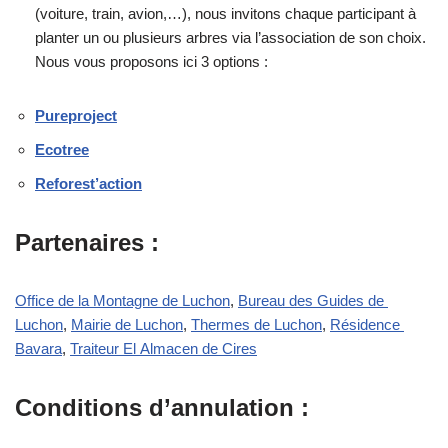
(voiture, train, avion,…), nous invitons chaque participant à
planter un ou plusieurs arbres via l’association de son choix.
Nous vous proposons ici 3 options :
Pureproject
Ecotree
Reforest’action
Partenaires
:
Office de la Montagne de Luchon
,
Bureau des Guides de
Luchon
,
Mairie de Luchon
,
Thermes de Luchon
,
Résidence
Bavara
,
Traiteur El Almacen de Cires
Conditions d’annulation
: