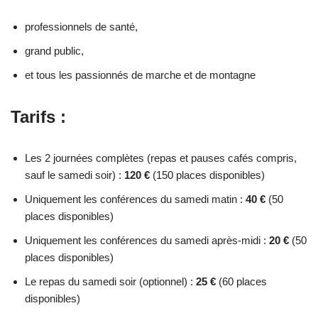
professionnels de santé,
grand public,
et tous les passionnés de marche et de montagne
Tarifs :
Les 2 journées complètes (repas et pauses cafés compris,
sauf le samedi soir) :
120 €
(150 places disponibles)
Uniquement les conférences du samedi matin :
40 €
(50
places disponibles)
Uniquement les conférences du samedi après-midi :
20 €
(50
places disponibles)
Le repas du samedi soir (optionnel) :
25 €
(60 places
disponibles)