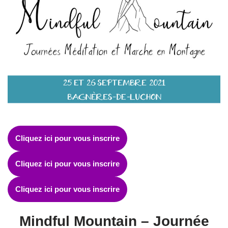
Cliquez ici pour vous inscrire
Cliquez ici pour vous inscrire
Cliquez ici pour vous inscrire
Mindful Mountain – Journée