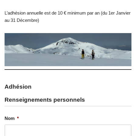
L’adhésion annuelle est de 10 € minimum par an (du 1er Janvier
au 31 Décembre)
Adhésion
Renseignements personnels
Nom
*