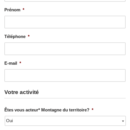
Prénom
*
Téléphone
*
E-mail
*
Votre activité
Êtes vous acteur* Montagne du territoire?
*