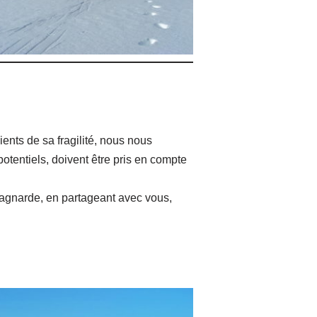
nts de sa fragilité, nous nous
potentiels, doivent être pris en compte
tagnarde, en partageant avec vous,