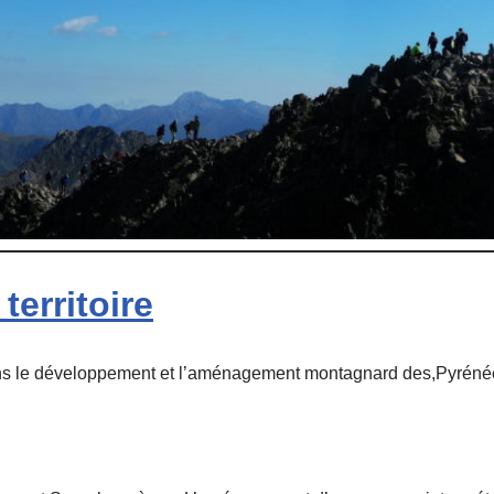
territoire
ans le développement et l’aménagement montagnard des,Pyréné