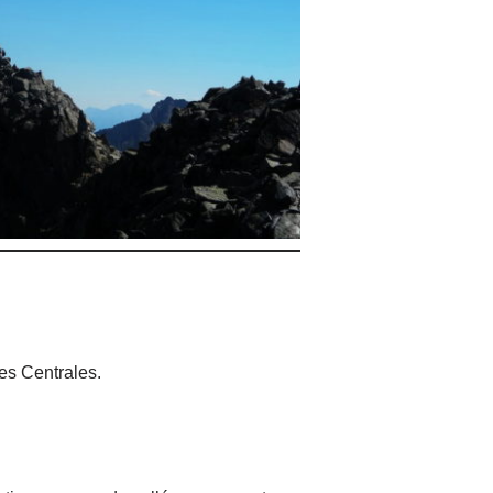
es Centrales.