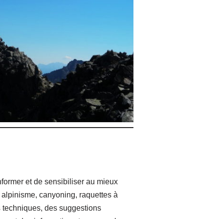
former et de sensibiliser au mieux
 alpinisme, canyoning, raquettes à
s techniques, des suggestions