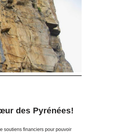
 cœur des Pyrénées!
e soutiens financiers pour pouvoir