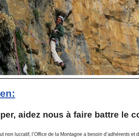
ien:
iper, aidez nous à faire battre le
 non lucratif, l’Office de la Montagne a besoin d’adhérents et d