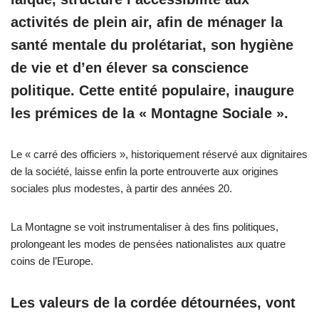
activités de plein air, afin de ménager la
santé mentale du prolétariat, son hygiène
de vie et d’en élever sa conscience
politique. Cette entité populaire, inaugure
les prémices de la « Montagne Sociale ».
Le « carré des officiers », historiquement réservé aux dignitaires
de la société, laisse enfin la porte entrouverte aux origines
sociales plus modestes, à partir des années 20.
La Montagne se voit instrumentaliser à des fins politiques,
prolongeant les modes de pensées nationalistes aux quatre
coins de l’Europe.
Les valeurs de la cordée détournées, vont