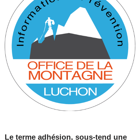
Le terme adhésion, sous-tend une