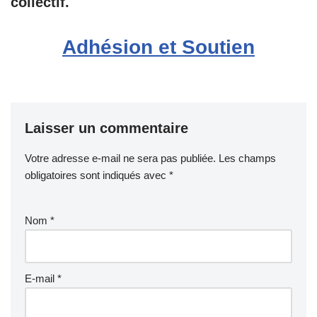
collectif.
Adhésion et Soutien
Laisser un commentaire
Votre adresse e-mail ne sera pas publiée.
Les champs
obligatoires sont indiqués avec
*
Nom
*
E-mail
*