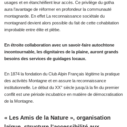
usages et en étanchéifient leur accès. Ce privilège du gotha
aura l’avantage de réformer en profondeur la communauté
montagnarde. En effet La reconnaissance sociétale du
montagnard devient alors possible du fait de cette cohabitation
improbable entre élite et plèbe.
En étroite collaboration avec un savoir-faire autochtone
incontournable, les dignitaires de la plaine, auront grands
besoins des services de guidages locaux.
En 1874 la fondation du Club Alpin Français légitime la pratique
des activités Montagne et en assure la reconnaissance
institutionnelle. Le début du XX° siècle jusqu’à la fin du premier
conflit est une période incubatrice en matière de démocratisation
de la Montagne.
« Les Amis de la Nature », organisation
laïque, structure l’accessibilité aux