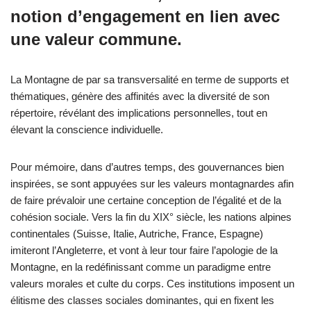
notion d’engagement en lien avec
une valeur commune.
La Montagne de par sa transversalité en terme de supports et
thématiques, génère des affinités avec la diversité de son
répertoire, révélant des implications personnelles, tout en
élevant la conscience individuelle.
Pour mémoire, dans d’autres temps, des gouvernances bien
inspirées, se sont appuyées sur les valeurs montagnardes afin
de faire prévaloir une certaine conception de l’égalité et de la
cohésion sociale. Vers la fin du XIX° siècle, les nations alpines
continentales (Suisse, Italie, Autriche, France, Espagne)
imiteront l’Angleterre, et vont à leur tour faire l’apologie de la
Montagne, en la redéfinissant comme un paradigme entre
valeurs morales et culte du corps. Ces institutions imposent un
élitisme des classes sociales dominantes, qui en fixent les