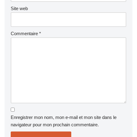
Site web
Commentaire
*
Enregistrer mon nom, mon e-mail et mon site dans le
navigateur pour mon prochain commentaire.