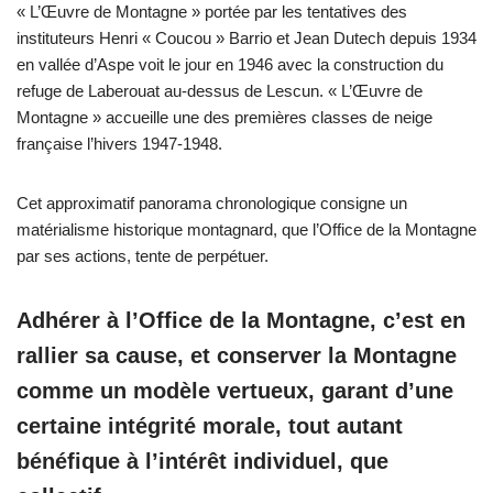
« L’Œuvre de Montagne » portée par les tentatives des
instituteurs Henri « Coucou » Barrio et Jean Dutech depuis 1934
en vallée d’Aspe voit le jour en 1946 avec la construction du
refuge de Laberouat au-dessus de Lescun. « L’Œuvre de
Montagne » accueille une des premières classes de neige
française l’hivers 1947-1948.
Cet approximatif panorama chronologique consigne un
matérialisme historique montagnard, que l’Office de la Montagne
par ses actions, tente de perpétuer.
Adhérer à l’Office de la Montagne, c’est en
rallier sa cause, et conserver la Montagne
comme un modèle vertueux, garant d’une
certaine intégrité morale, tout autant
bénéfique à l’intérêt individuel, que