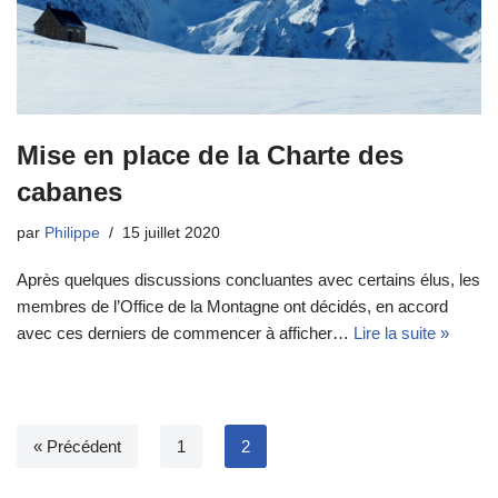
Mise en place de la Charte des
cabanes
par
Philippe
15 juillet 2020
Après quelques discussions concluantes avec certains élus, les
membres de l’Office de la Montagne ont décidés, en accord
avec ces derniers de commencer à afficher…
Lire la suite »
« Précédent
1
2