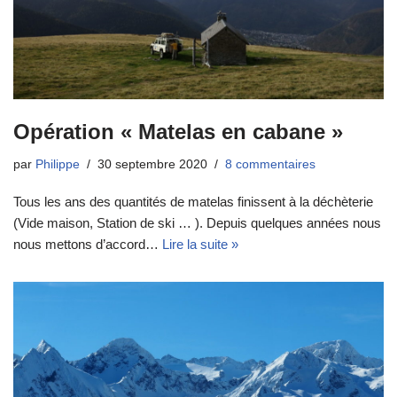
Opération « Matelas en cabane »
par
Philippe
30 septembre 2020
8 commentaires
Tous les ans des quantités de matelas finissent à la déchèterie
(Vide maison, Station de ski … ). Depuis quelques années nous
nous mettons d’accord…
Lire la suite »