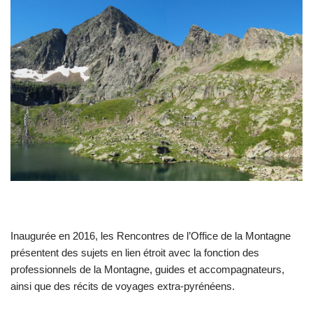
Inaugurée en 2016, les Rencontres de l’Office de la Montagne
présentent des sujets en lien étroit avec la fonction des
professionnels de la Montagne, guides et accompagnateurs,
ainsi que des récits de voyages extra-pyrénéens.