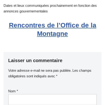
Dates et lieux communiquées prochainement en fonction des
annonces gouvernementales
Rencontres de l’Office de la
Montagne
Laisser un commentaire
Votre adresse e-mail ne sera pas publiée.
Les champs
obligatoires sont indiqués avec
*
Nom
*