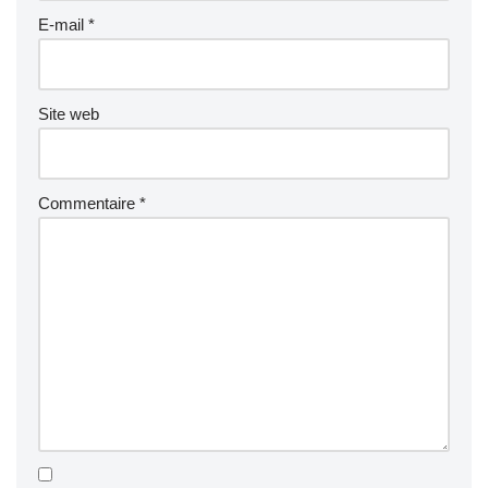
E-mail
*
Site web
Commentaire
*