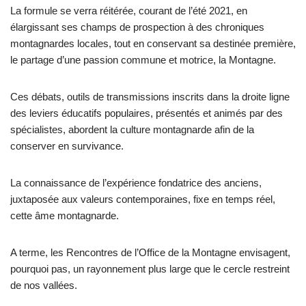
La formule se verra réitérée, courant de l’été 2021, en
élargissant ses champs de prospection à des chroniques
montagnardes locales, tout en conservant sa destinée première,
le partage d’une passion commune et motrice, la Montagne.
Ces débats, outils de transmissions inscrits dans la droite ligne
des leviers éducatifs populaires, présentés et animés par des
spécialistes, abordent la culture montagnarde afin de la
conserver en survivance.
La connaissance de l’expérience fondatrice des anciens,
juxtaposée aux valeurs contemporaines, fixe en temps réel,
cette âme montagnarde.
A terme, les Rencontres de l’Office de la Montagne envisagent,
pourquoi pas, un rayonnement plus large que le cercle restreint
de nos vallées.